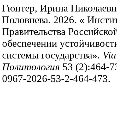
Гюнтер, Ирина Николаевн
Половнева. 2026. « Инсти
Правительства Российской
обеспечении устойчивост
системы государства».
Via
Политология
53 (2):464-73
0967-2026-53-2-464-473.