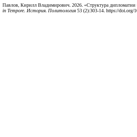
Павлов, Кирилл Владимирович. 2026. «Структура дипломатии
in Tempore. История. Политология
53 (2):303-14. https://doi.or