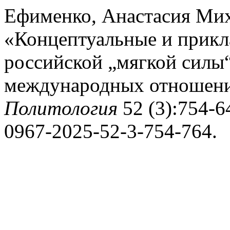
Ефименко, Анастасия Мих
«Концептуальные и прикл
российской „мягкой силы
международных отношен
Политология
52 (3):754-64
0967-2025-52-3-754-764.