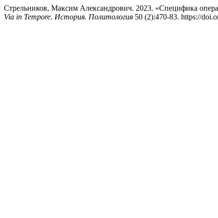
Стрельников, Максим Александрович. 2023. «Специфика опера
Via in Tempore. История. Политология
50 (2):470-83. https://doi