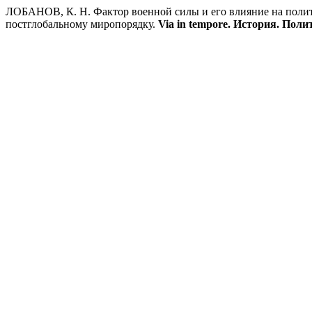
ЛОБАНОВ, К. Н. Фактор военной силы и его влияние на полит
постглобальному миропорядку.
Via in tempore. История. Поли