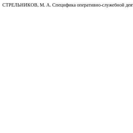
СТРЕЛЬНИКОВ, М. А. Специфика оперативно-служебной деяте