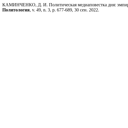
КАМИНЧЕНКО, Д. И. Политическая медиаповестка дня: эмпир
Политология
, v. 49, n. 3, p. 677-689, 30 сен. 2022.