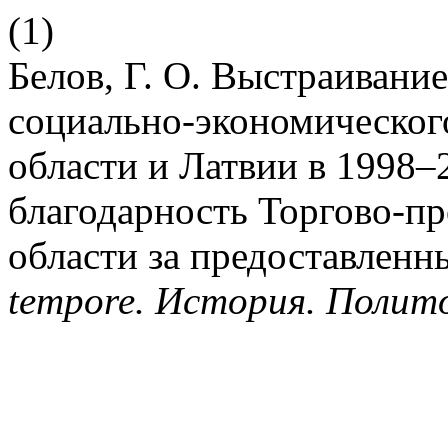
(1)
Белов, Г. О. Выстраивани
социально-экономическог
области и Латвии в 1998–
благодарность Торгово-п
области за предоставлен
tempore. История. Полит