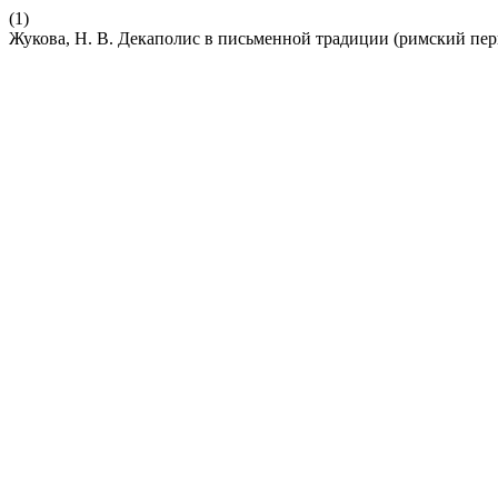
(1)
Жукова, Н. В. Декаполис в письменной традиции (римский пер