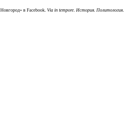
 Новгород» в Facebook.
Via in tempore. История. Политология
.