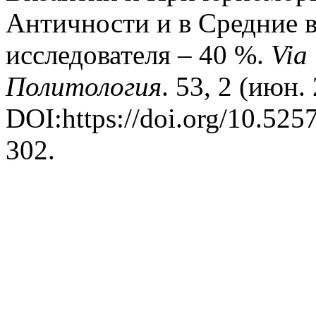
Античности и в Средние 
исследователя – 40 %.
Via
Политология
. 53, 2 (июн.
DOI:https://doi.org/10.52
302.