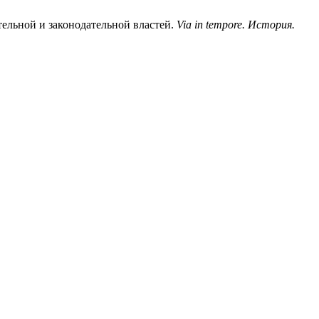
ельной и законодательной властей.
Via in tempore. История.