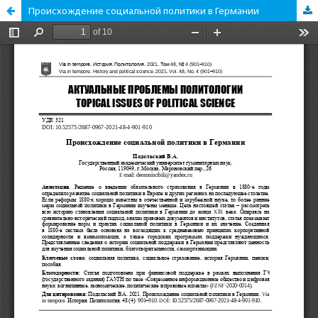
Происхождение социальной политики в Германии